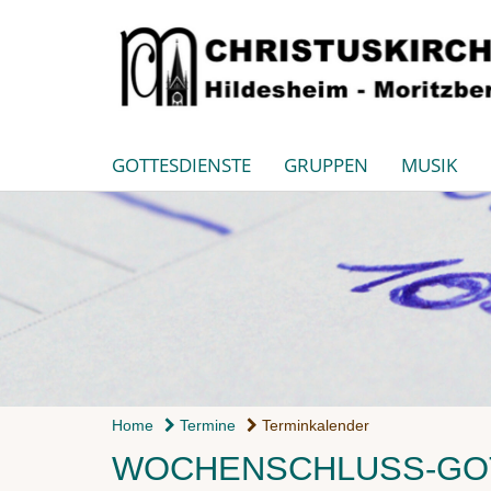
GOTTESDIENSTE
GRUPPEN
MUSIK
Home
Termine
Terminkalender
WOCHENSCHLUSS-GO