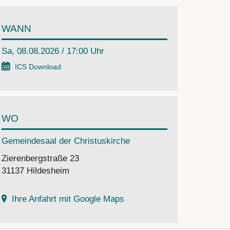
WANN
Sa, 08.08.2026 / 17:00 Uhr
ICS Download
WO
Gemeindesaal der Christuskirche
Zierenbergstraße 23
31137 Hildesheim
Ihre Anfahrt mit Google Maps