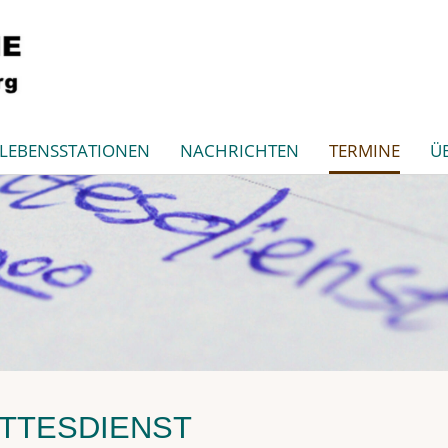
LEBENSSTATIONEN
NACHRICHTEN
TERMINE
Ü
TTESDIENST