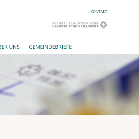
KONTAKT
BER UNS
GEMEINDEBRIEFE