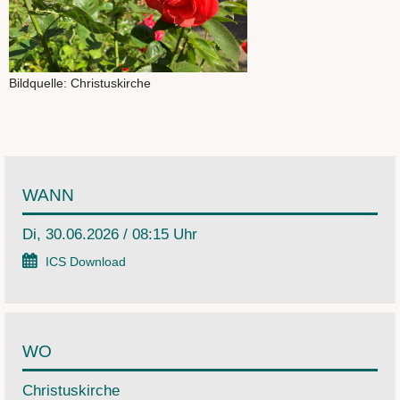
Bildquelle: Christuskirche
WANN
Di, 30.06.2026 / 08:15 Uhr
ICS Download
WO
Christuskirche