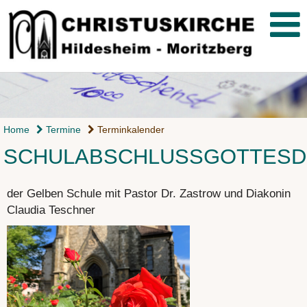
Home
Termine
Terminkalender
SCHULABSCHLUSSGOTTESD
der Gelben Schule mit Pastor Dr. Zastrow und Diakonin
Claudia Teschner