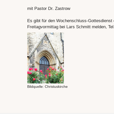
mit Pastor Dr. Zastrow
Es gibt für den Wochenschluss-Gottesdienst e
Freitagvormittag bei Lars Schmitt melden, T
Bildquelle: Christuskirche