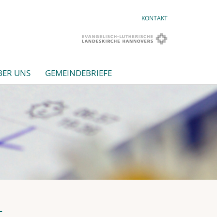
KONTAKT
BER UNS
GEMEINDEBRIEFE
L