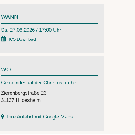
WANN
Sa, 27.06.2026 / 17:00 Uhr
ICS Download
WO
Gemeindesaal der Christuskirche
Zierenbergstraße 23
31137 Hildesheim
Ihre Anfahrt mit Google Maps