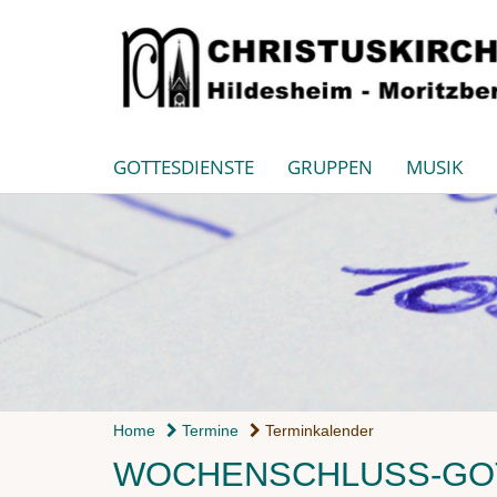
GOTTESDIENSTE
GRUPPEN
MUSIK
Home
Termine
Terminkalender
WOCHENSCHLUSS-GOT