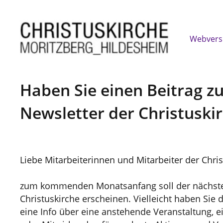
Webvers
Haben Sie einen Beitrag 
Newsletter der Christuski
Liebe Mitarbeiterinnen und Mitarbeiter der Chris
zum kommenden Monatsanfang soll der nächste
Christuskirche erscheinen. Vielleicht haben Sie d
eine Info über eine anstehende Veranstaltung, 