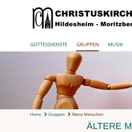
GOTTESDIENSTE
GRUPPEN
MUSIK
Home
Gruppen
Ältere Menschen
ÄLTERE 