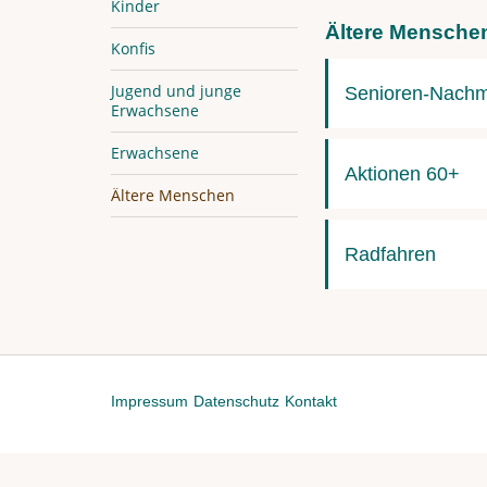
Kinder
Ältere Mensche
Konfis
Jugend und junge
Senioren-Nachm
Erwachsene
Erwachsene
Aktionen 60+
Ältere Menschen
Radfahren
Impressum
Datenschutz
Kontakt