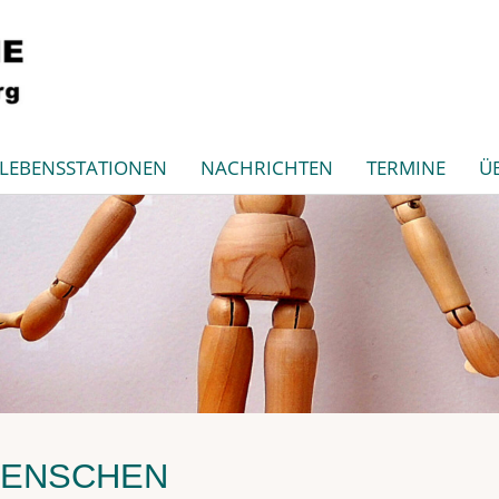
LEBENSSTATIONEN
NACHRICHTEN
TERMINE
Ü
MENSCHEN