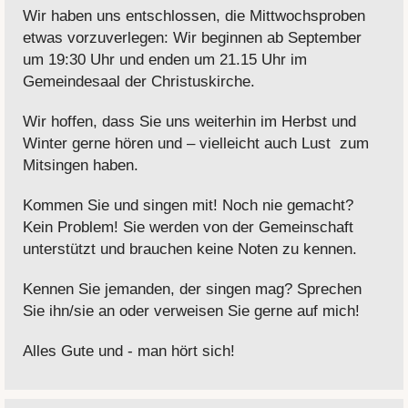
Wir haben uns entschlossen, die Mittwochsproben
etwas vorzuverlegen: Wir beginnen ab September
um 19:30 Uhr und enden um 21.15 Uhr im
Gemeindesaal der Christuskirche.
Wir hoffen, dass Sie uns weiterhin im Herbst und
Winter gerne hören und – vielleicht auch Lust zum
Mitsingen haben.
Kommen Sie und singen mit! Noch nie gemacht?
Kein Problem! Sie werden von der Gemeinschaft
unterstützt und brauchen keine Noten zu kennen.
Kennen Sie jemanden, der singen mag? Sprechen
Sie ihn/sie an oder verweisen Sie gerne auf mich!
Alles Gute und - man hört sich!