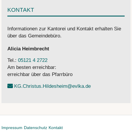
KONTAKT
Informationen zur Kantorei und Kontakt erhalten Sie
über das Gemeindebüro.
Alicia
Heimbrecht
Tel.:
05121 4 2722
Am besten erreichbar:
erreichbar über das Pfarrbüro
KG.Christus.Hildesheim@evlka.de
Impressum
Datenschutz
Kontakt