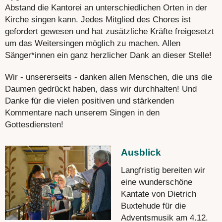
Abstand die Kantorei an unterschiedlichen Orten in der
Kirche singen kann. Jedes Mitglied des Chores ist
gefordert gewesen und hat zusätzliche Kräfte freigesetzt
um das Weitersingen möglich zu machen. Allen
Sänger*innen ein ganz herzlicher Dank an dieser Stelle!
Wir - unsererseits - danken allen Menschen, die uns die
Daumen gedrückt haben, dass wir durchhalten! Und
Danke für die vielen positiven und stärkenden
Kommentare nach unserem Singen in den
Gottesdiensten!
Ausblick
Langfristig bereiten wir
eine wunderschöne
Kantate von Dietrich
Buxtehude für die
Adventsmusik am 4.12.