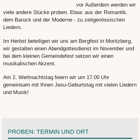
vor Außerdem werden wir
viele andere Stücke proben. Etwa: aus der Romantik,
dem Barock und der Moderne - zu zeitgenössischen
Liedern.
Im Herbst beteiligen wir uns am Bergfest in Moritzberg,
wir gestalten einen Abendgottesdienst im November und
bei dem kleinen Gemeindefest setzen wir einen
musikalischen Akzent.
Am 2. Weihnachtstag feiern wir um 17.00 Uhr
gemeinsam mit Ihnen Jesu-Geburtstag mit vielen Liedern
und Musik!
PROBEN: TERMIN UND ORT