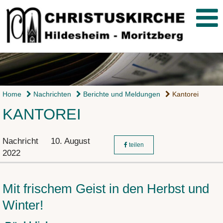
Home
Nachrichten
Berichte und Meldungen
Kantorei
KANTOREI
Nachricht
10. August
teilen
2022
Mit frischem Geist in den Herbst und
Winter!