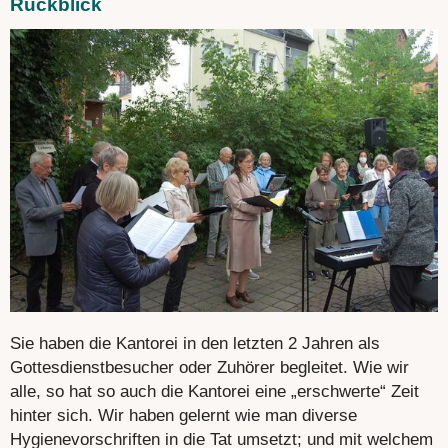
Rückblick
Sie haben die Kantorei in den letzten 2 Jahren als
Gottesdienstbesucher oder Zuhörer begleitet. Wie wir
alle, so hat so auch die Kantorei eine „erschwerte“ Zeit
hinter sich. Wir haben gelernt wie man diverse
Hygienevorschriften in die Tat umsetzt; und mit welchem